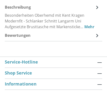
Beschreibung
Besonderheiten Oberhemd mit Kent Kragen
Modernfit - Schlanker Schnitt Langarm Uni
Aufgesetzte Brusttasche mit Markensticke…
Mehr
Bewertungen
Service-Hotline
Shop Service
Informationen