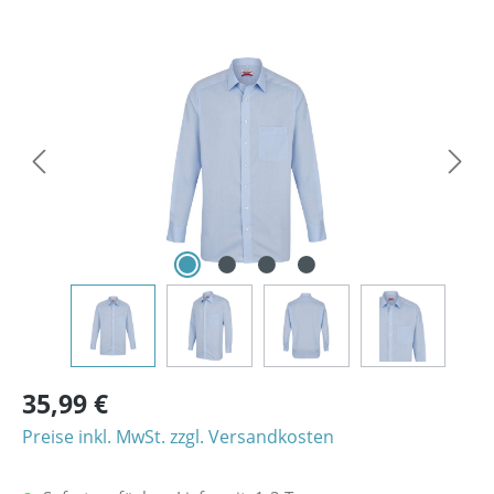
Bildergalerie überspringen
35,99 €
Preise inkl. MwSt. zzgl. Versandkosten