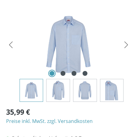
Bildergalerie überspringen
35,99 €
Preise inkl. MwSt. zzgl. Versandkosten