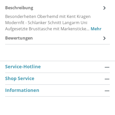
Beschreibung
Besonderheiten Oberhemd mit Kent Kragen
Modernfit - Schlanker Schnitt Langarm Uni
Aufgesetzte Brusttasche mit Markensticke…
Mehr
Bewertungen
Service-Hotline
Shop Service
Informationen