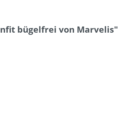
it bügelfrei von Marvelis"