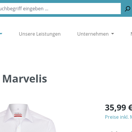
Unsere Leistungen
Unternehmen
 Marvelis
35,99 
Preise inkl.