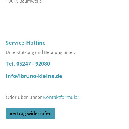
100 % Baumwolle
Service-Hotline
Unterstützung und Beratung unter:
Tel. 05247 - 92080
info@bruno-kleine.de
Oder über unser
Kontaktformular
.
Vertrag widerrufen