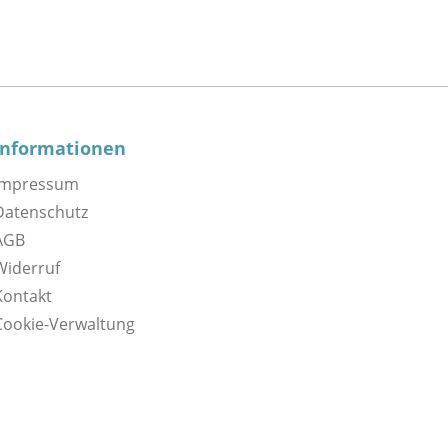
Informationen
Impressum
Datenschutz
AGB
Widerruf
Kontakt
Cookie-Verwaltung