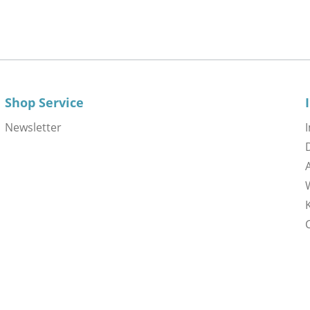
Shop Service
Newsletter