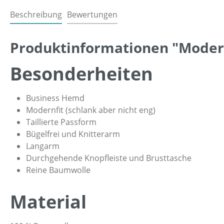
Beschreibung
Bewertungen
Produktinformationen "Modernf
Besonderheiten
Business Hemd
Modernfit (schlank aber nicht eng)
Taillierte Passform
Bügelfrei und Knitterarm
Langarm
Durchgehende Knopfleiste und Brusttasche
Reine Baumwolle
Material