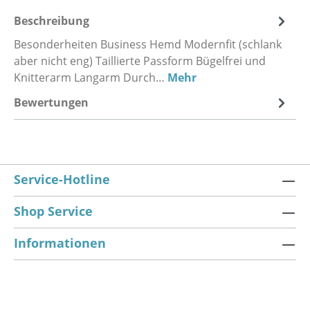
Beschreibung
Besonderheiten Business Hemd Modernfit (schlank
aber nicht eng) Taillierte Passform Bügelfrei und
Knitterarm Langarm Durch…
Mehr
Bewertungen
Service-Hotline
Shop Service
Informationen