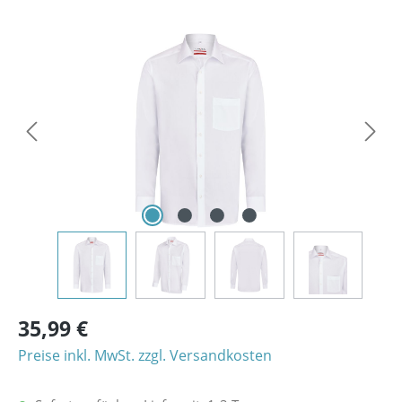
Bildergalerie überspringen
35,99 €
Preise inkl. MwSt. zzgl. Versandkosten