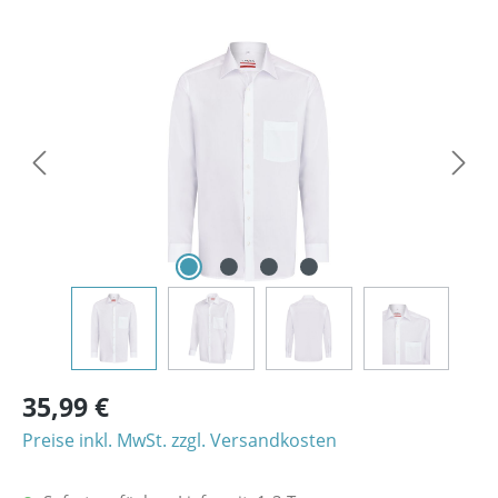
Bildergalerie überspringen
35,99 €
Preise inkl. MwSt. zzgl. Versandkosten