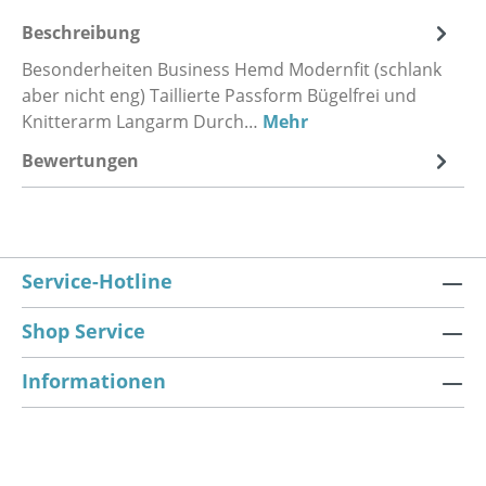
Beschreibung
Besonderheiten Business Hemd Modernfit (schlank
aber nicht eng) Taillierte Passform Bügelfrei und
Knitterarm Langarm Durch…
Mehr
Bewertungen
Service-Hotline
Shop Service
Informationen