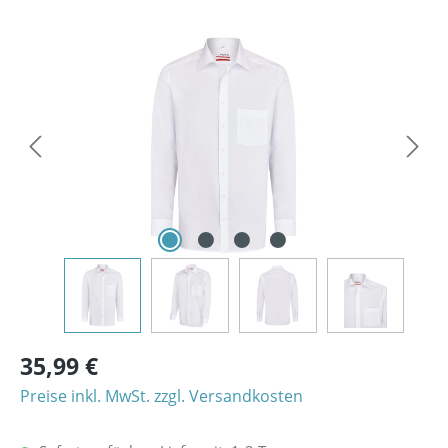
Bildergalerie überspringen
35,99 €
Preise inkl. MwSt. zzgl. Versandkosten