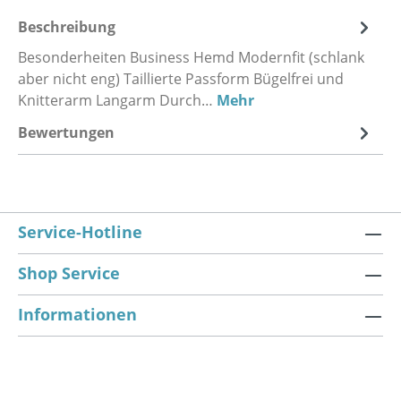
Beschreibung
Besonderheiten Business Hemd Modernfit (schlank
aber nicht eng) Taillierte Passform Bügelfrei und
Knitterarm Langarm Durch…
Mehr
Bewertungen
Service-Hotline
Shop Service
Informationen