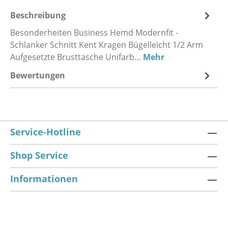
Beschreibung
Besonderheiten Business Hemd Modernfit -
Schlanker Schnitt Kent Kragen Bügelleicht 1/2 Arm
Aufgesetzte Brusttasche Unifarb…
Mehr
Bewertungen
Service-Hotline
Shop Service
Informationen