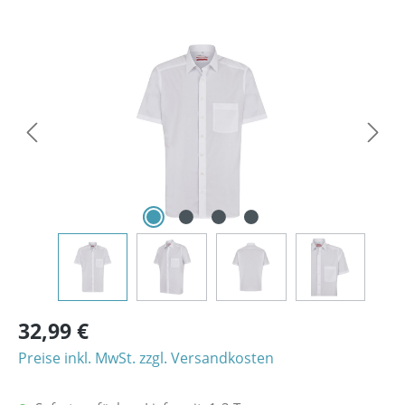
Bildergalerie überspringen
32,99 €
Preise inkl. MwSt. zzgl. Versandkosten