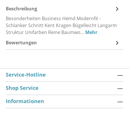
Beschreibung
Besonderheiten Business Hemd Modernfit -
Schlanker Schnitt Kent Kragen Bügelleicht Langarm
Struktur Unifarben Reine Baumwo…
Mehr
Bewertungen
Service-Hotline
Shop Service
Informationen