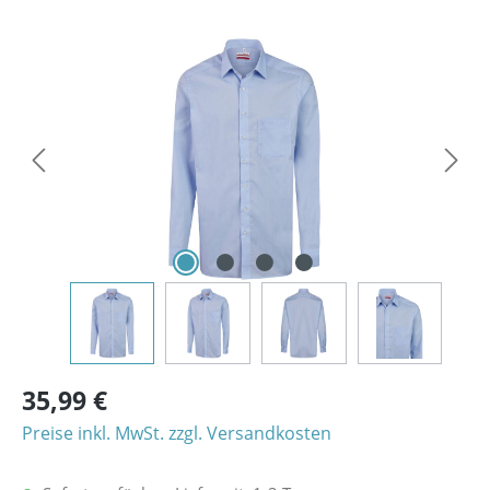
Bildergalerie überspringen
35,99 €
Preise inkl. MwSt. zzgl. Versandkosten