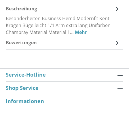
Beschreibung
Besonderheiten Business Hemd Modernfit Kent
Kragen Bügelleicht 1/1 Arm extra lang Unifarben
Chambray Material Material 1…
Mehr
Bewertungen
Service-Hotline
Shop Service
Informationen