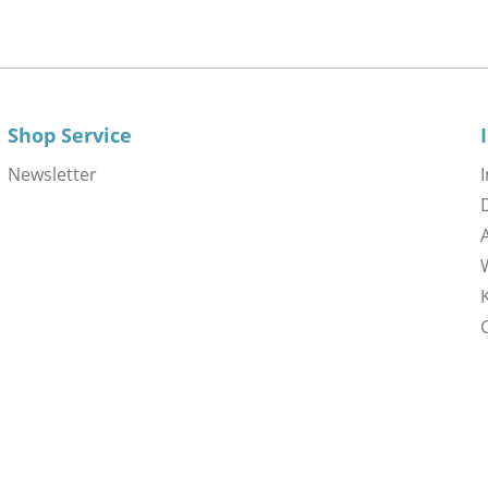
Shop Service
Newsletter