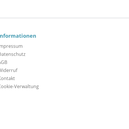
Informationen
Impressum
Datenschutz
AGB
Widerruf
Kontakt
Cookie-Verwaltung