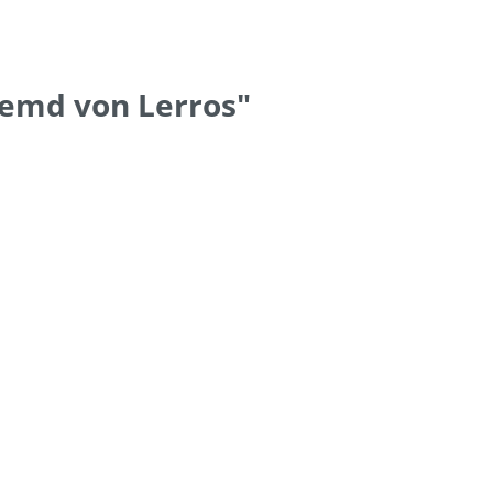
emd von Lerros"