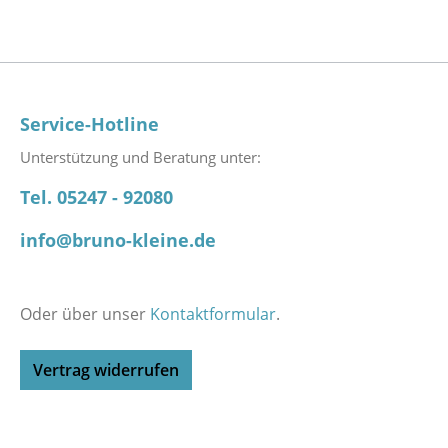
Service-Hotline
Unterstützung und Beratung unter:
Tel. 05247 - 92080
info@bruno-kleine.de
Oder über unser
Kontaktformular
.
Vertrag widerrufen