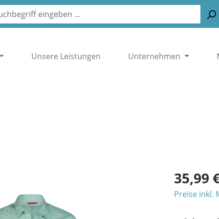
Unsere Leistungen
Unternehmen
35,99 
Preise inkl.