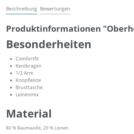
Beschreibung
Bewertungen
Produktinformationen "Oberh
Besonderheiten
Comfortfit
Kentkragen
1/2 Arm
Knopfleiste
Brusttasche
Leinenmix
Material
80 % Baumwolle, 20 % Leinen