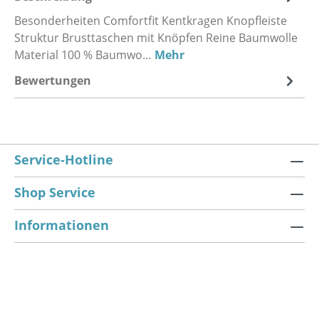
Besonderheiten Comfortfit Kentkragen Knopfleiste
Struktur Brusttaschen mit Knöpfen Reine Baumwolle
Material 100 % Baumwo…
Mehr
Bewertungen
Service-Hotline
Shop Service
Informationen