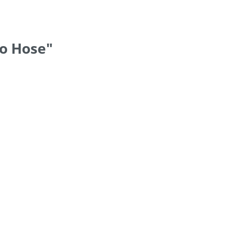
o Hose"