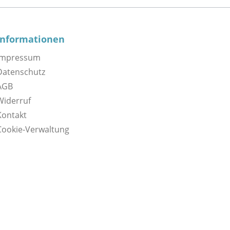
Informationen
Impressum
Datenschutz
AGB
Widerruf
Kontakt
Cookie-Verwaltung