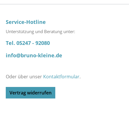
Service-Hotline
Unterstützung und Beratung unter:
Tel. 05247 - 92080
info@bruno-kleine.de
Oder über unser
Kontaktformular
.
Vertrag widerrufen