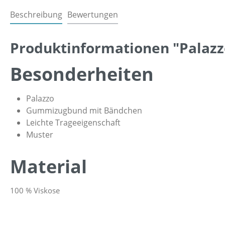
Beschreibung
Bewertungen
Produktinformationen "Palazz
Besonderheiten
Palazzo
Gummizugbund mit Bändchen
Leichte Trageeigenschaft
Muster
Material
100 % Viskose