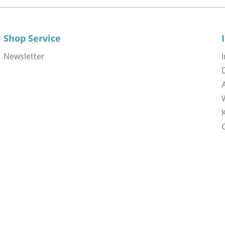
Shop Service
Newsletter