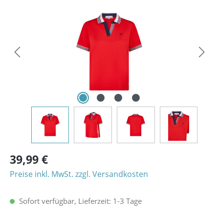
Bildergalerie überspringen
39,99 €
Preise inkl. MwSt. zzgl. Versandkosten
Sofort verfügbar, Lieferzeit: 1-3 Tage