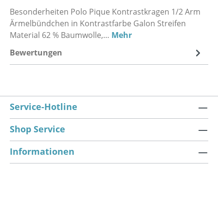
Besonderheiten Polo Pique Kontrastkragen 1/2 Arm
Ärmelbündchen in Kontrastfarbe Galon Streifen
Material 62 % Baumwolle,…
Mehr
Bewertungen
Service-Hotline
Shop Service
Informationen