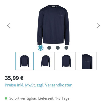
Bildergalerie überspringen
35,99 €
Preise inkl. MwSt. zzgl. Versandkosten
Sofort verfügbar, Lieferzeit: 1-3 Tage