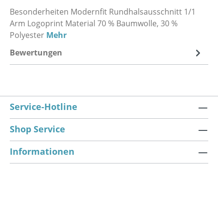
Besonderheiten Modernfit Rundhalsausschnitt 1/1
Arm Logoprint Material 70 % Baumwolle, 30 %
Polyester
Mehr
Bewertungen
Service-Hotline
Shop Service
Informationen