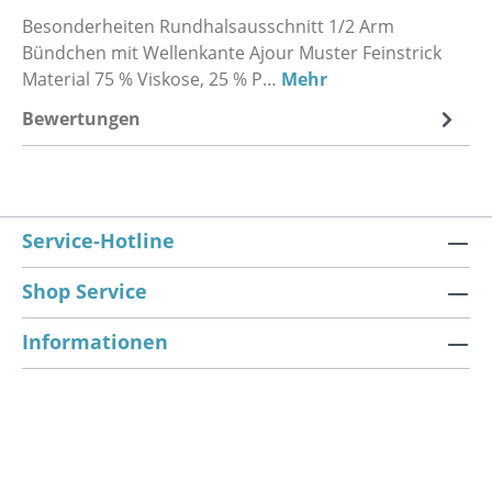
Besonderheiten Rundhalsausschnitt 1/2 Arm
Bündchen mit Wellenkante Ajour Muster Feinstrick
Material 75 % Viskose, 25 % P…
Mehr
Bewertungen
Service-Hotline
Shop Service
Informationen