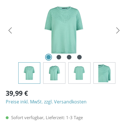
Bildergalerie überspringen
39,99 €
Preise inkl. MwSt. zzgl. Versandkosten
Sofort verfügbar, Lieferzeit: 1-3 Tage