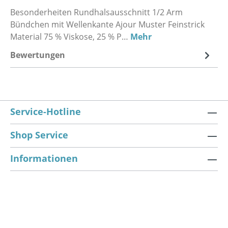
Besonderheiten Rundhalsausschnitt 1/2 Arm
Bündchen mit Wellenkante Ajour Muster Feinstrick
Material 75 % Viskose, 25 % P…
Mehr
Bewertungen
Service-Hotline
Shop Service
Informationen