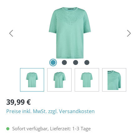
Bildergalerie überspringen
39,99 €
Preise inkl. MwSt. zzgl. Versandkosten
Sofort verfügbar, Lieferzeit: 1-3 Tage