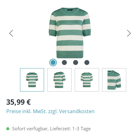
Bildergalerie überspringen
35,99 €
Preise inkl. MwSt. zzgl. Versandkosten
Sofort verfügbar, Lieferzeit: 1-3 Tage