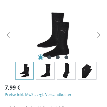
Bildergalerie überspringen
7,99 €
Preise inkl. MwSt. zzgl. Versandkosten