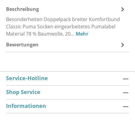
Beschreibung
Besonderheiten Doppelpack breiter Komfortbund
Classic Puma Socken eingearbeitetes Pumalabel
Material 78 % Baumwolle, 20…
Mehr
Bewertungen
Service-Hotline
Shop Service
Informationen