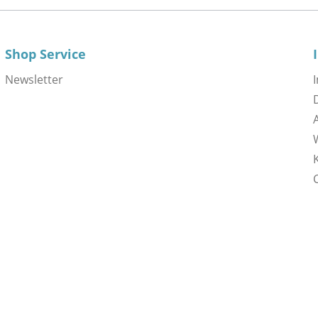
Shop Service
Newsletter