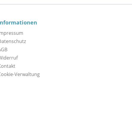
Informationen
Impressum
Datenschutz
AGB
Widerruf
Kontakt
Cookie-Verwaltung