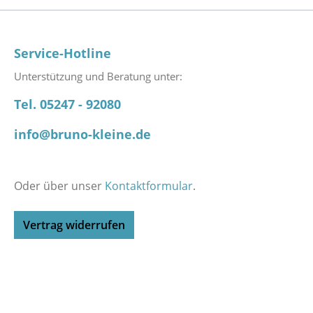
Service-Hotline
Unterstützung und Beratung unter:
Tel. 05247 - 92080
info@bruno-kleine.de
Oder über unser
Kontaktformular
.
Vertrag widerrufen