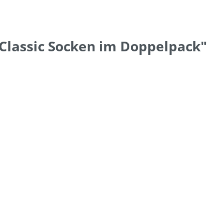
lassic Socken im Doppelpack"