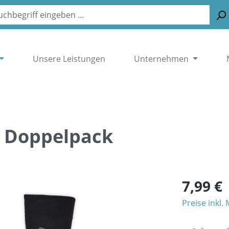
Unsere Leistungen
Unternehmen
m Doppelpack
7,99 €
Preise inkl.