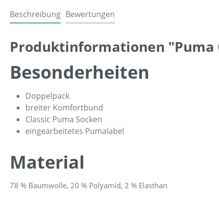
Beschreibung
Bewertungen
Produktinformationen "Puma C
Besonderheiten
Doppelpack
breiter Komfortbund
Classic Puma Socken
eingearbeitetes Pumalabel
Material
78 % Baumwolle, 20 % Polyamid, 2 % Elasthan