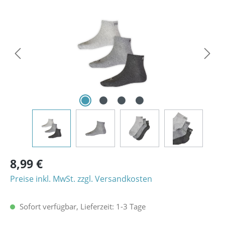
Bildergalerie überspringen
8,99 €
Preise inkl. MwSt. zzgl. Versandkosten
Sofort verfügbar, Lieferzeit: 1-3 Tage