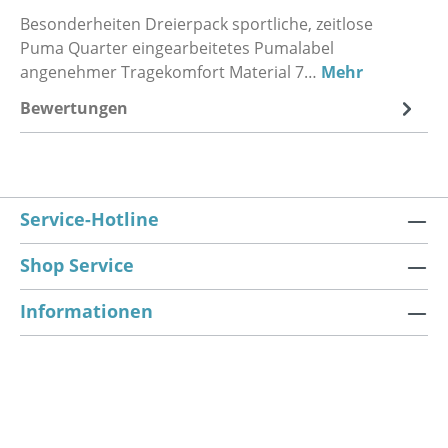
Besonderheiten Dreierpack sportliche, zeitlose
Puma Quarter eingearbeitetes Pumalabel
angenehmer Tragekomfort Material 7…
Mehr
Bewertungen
Service-Hotline
Shop Service
Informationen