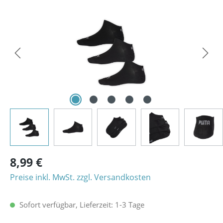
Bildergalerie überspringen
8,99 €
Preise inkl. MwSt. zzgl. Versandkosten
Sofort verfügbar, Lieferzeit: 1-3 Tage