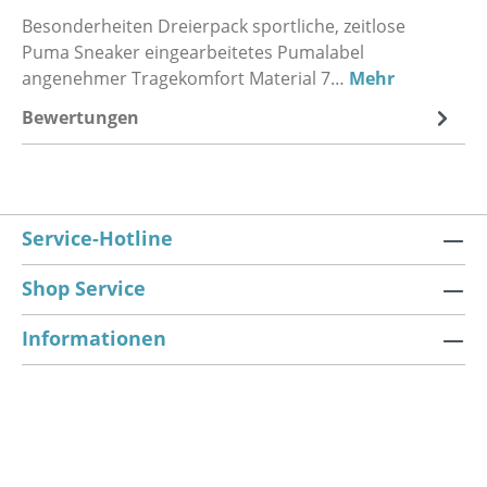
Besonderheiten Dreierpack sportliche, zeitlose
Puma Sneaker eingearbeitetes Pumalabel
angenehmer Tragekomfort Material 7…
Mehr
Bewertungen
Service-Hotline
Shop Service
Informationen