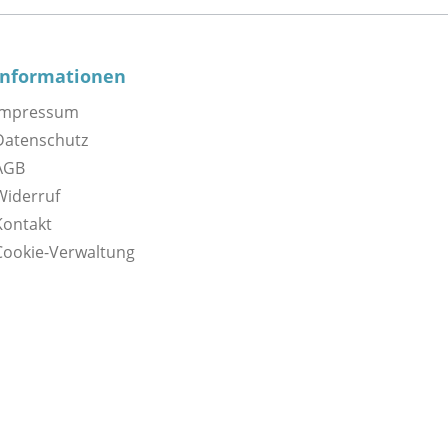
Informationen
Impressum
Datenschutz
AGB
Widerruf
Kontakt
Cookie-Verwaltung