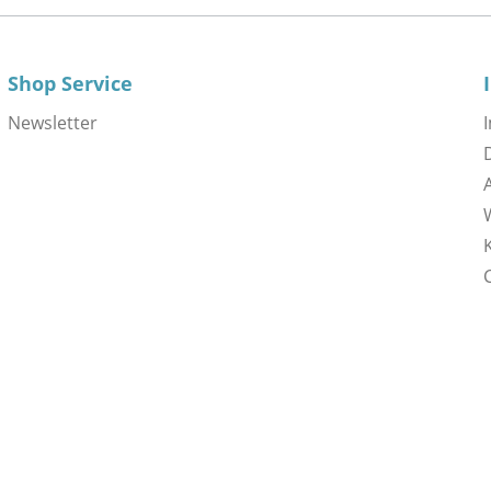
Shop Service
Newsletter