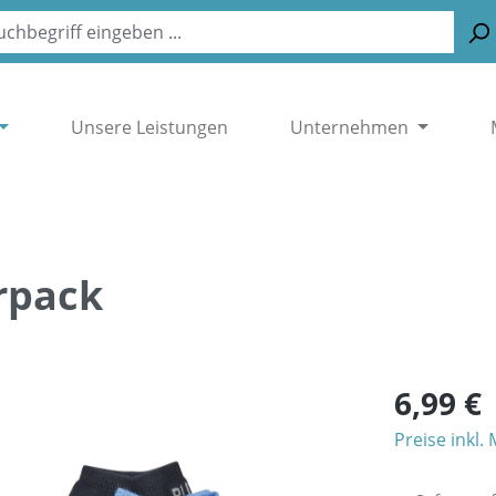
Unsere Leistungen
Unternehmen
rpack
6,99 €
Preise inkl.