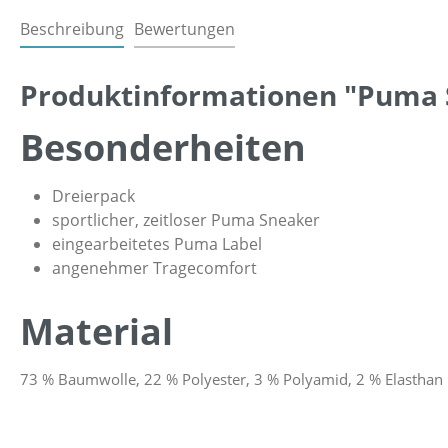
Beschreibung
Bewertungen
Produktinformationen "Puma 
Besonderheiten
Dreierpack
sportlicher, zeitloser Puma Sneaker
eingearbeitetes Puma Label
angenehmer Tragecomfort
Material
73 % Baumwolle, 22 % Polyester, 3 % Polyamid, 2 % Elasthan