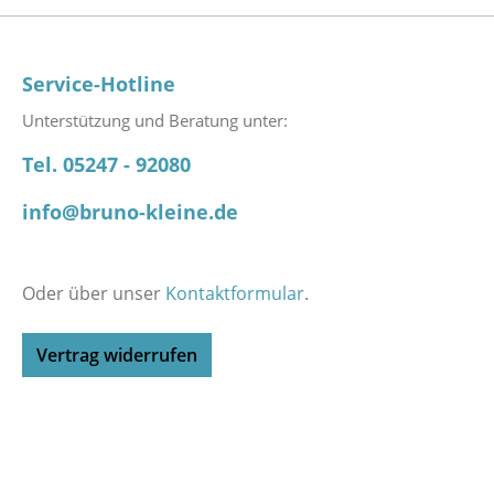
Service-Hotline
Unterstützung und Beratung unter:
Tel. 05247 - 92080
info@bruno-kleine.de
Oder über unser
Kontaktformular
.
Vertrag widerrufen