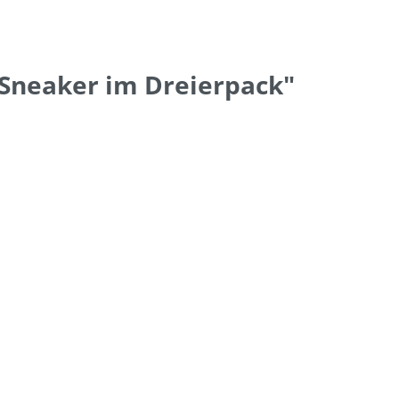
Sneaker im Dreierpack"