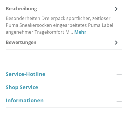
Beschreibung
Besonderheiten Dreierpack sportlicher, zeitloser
Puma Sneakersocken eingearbeitetes Puma Label
angenehmer Tragekomfort M…
Mehr
Bewertungen
Service-Hotline
Shop Service
Informationen