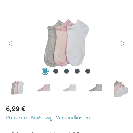
Bildergalerie überspringen
6,99 €
Preise inkl. MwSt. zzgl. Versandkosten