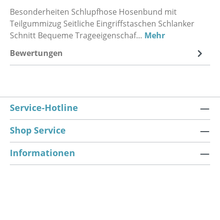
Besonderheiten Schlupfhose Hosenbund mit
Teilgummizug Seitliche Eingriffstaschen Schlanker
Schnitt Bequeme Trageeigenschaf…
Mehr
Bewertungen
Service-Hotline
Shop Service
Informationen