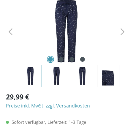
Bildergalerie überspringen
29,99 €
Preise inkl. MwSt. zzgl. Versandkosten
Sofort verfügbar, Lieferzeit: 1-3 Tage