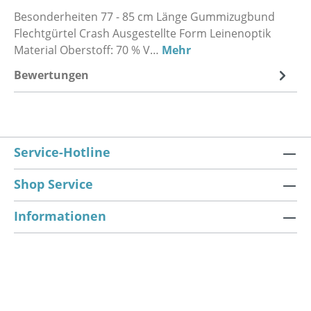
Besonderheiten 77 - 85 cm Länge Gummizugbund
Flechtgürtel Crash Ausgestellte Form Leinenoptik
Material Oberstoff: 70 % V…
Mehr
Bewertungen
Service-Hotline
Shop Service
Informationen