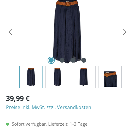
Bildergalerie überspringen
39,99 €
Preise inkl. MwSt. zzgl. Versandkosten
Sofort verfügbar, Lieferzeit: 1-3 Tage