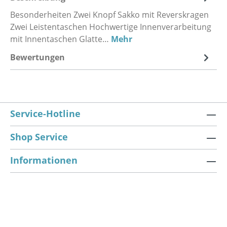
Besonderheiten Zwei Knopf Sakko mit Reverskragen
Zwei Leistentaschen Hochwertige Innenverarbeitung
mit Innentaschen Glatte…
Mehr
Bewertungen
Service-Hotline
Shop Service
Informationen