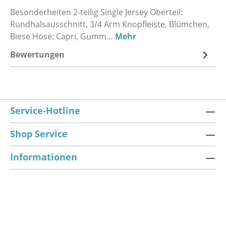
Besonderheiten 2-teilig Single Jersey Oberteil:
Rundhalsausschnitt, 3/4 Arm Knopfleiste, Blümchen,
Biese Hose: Capri, Gumm…
Mehr
Bewertungen
Service-Hotline
Shop Service
Informationen