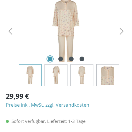
Bildergalerie überspringen
29,99 €
Preise inkl. MwSt. zzgl. Versandkosten
Sofort verfügbar, Lieferzeit: 1-3 Tage