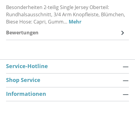
Besonderheiten 2-teilig Single Jersey Oberteil:
Rundhalsausschnitt, 3/4 Arm Knopfleiste, Blümchen,
Biese Hose: Capri, Gumm…
Mehr
Bewertungen
Service-Hotline
Shop Service
Informationen