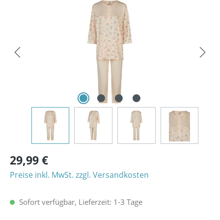
Bildergalerie überspringen
29,99 €
Preise inkl. MwSt. zzgl. Versandkosten
Sofort verfügbar, Lieferzeit: 1-3 Tage