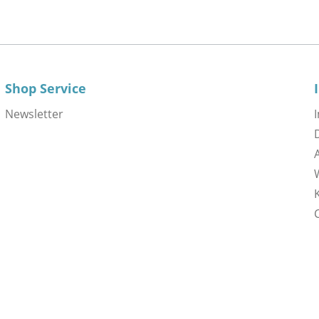
Shop Service
Newsletter