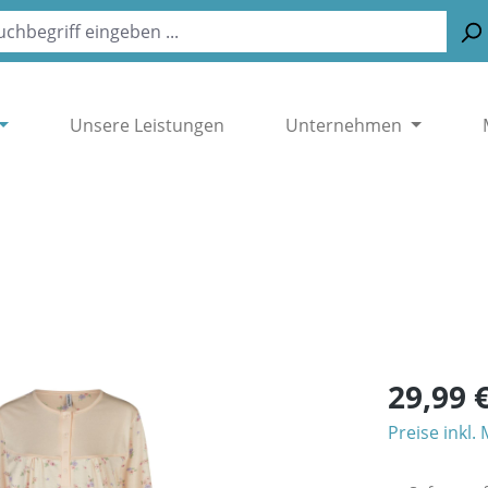
Unsere Leistungen
Unternehmen
29,99 
Preise inkl.