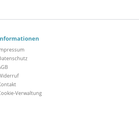
Informationen
Impressum
Datenschutz
AGB
Widerruf
Kontakt
Cookie-Verwaltung