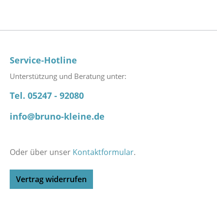
Service-Hotline
Unterstützung und Beratung unter:
Tel. 05247 - 92080
info@bruno-kleine.de
Oder über unser
Kontaktformular
.
Vertrag widerrufen