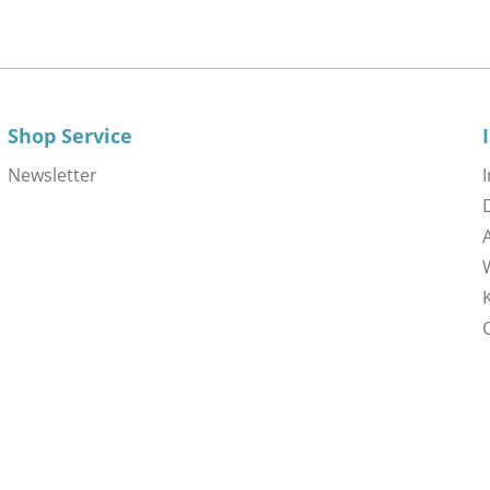
Shop Service
Newsletter