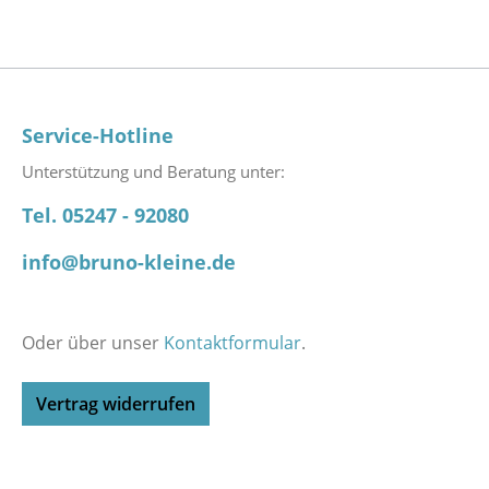
Service-Hotline
Unterstützung und Beratung unter:
Tel. 05247 - 92080
info@bruno-kleine.de
Oder über unser
Kontaktformular
.
Vertrag widerrufen