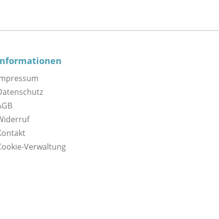
Informationen
Impressum
Datenschutz
AGB
Widerruf
Kontakt
Cookie-Verwaltung