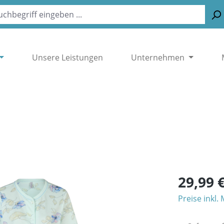
Unsere Leistungen
Unternehmen
29,99 
Preise inkl.