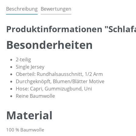
Beschreibung
Bewertungen
Produktinformationen "Schlaf
Besonderheiten
2-teilig
Single Jersey
Oberteil: Rundhalsausschnitt, 1/2 Arm
Durchgeknöpft, Blumen/Blätter Motive
Hose: Capri, Gummizugbund, Uni
Reine Baumwolle
Material
100 % Baumwolle