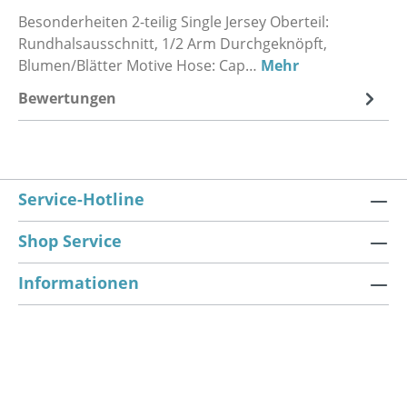
Besonderheiten 2-teilig Single Jersey Oberteil:
Rundhalsausschnitt, 1/2 Arm Durchgeknöpft,
Blumen/Blätter Motive Hose: Cap…
Mehr
Bewertungen
Service-Hotline
Shop Service
Informationen