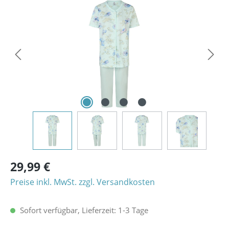
Bildergalerie überspringen
29,99 €
Preise inkl. MwSt. zzgl. Versandkosten
Sofort verfügbar, Lieferzeit: 1-3 Tage