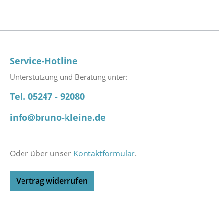
Service-Hotline
Unterstützung und Beratung unter:
Tel. 05247 - 92080
info@bruno-kleine.de
Oder über unser
Kontaktformular
.
Vertrag widerrufen