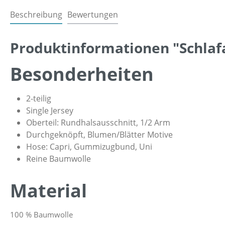
Beschreibung
Bewertungen
Produktinformationen "Schlaf
Besonderheiten
2-teilig
Single Jersey
Oberteil: Rundhalsausschnitt, 1/2 Arm
Durchgeknöpft, Blumen/Blätter Motive
Hose: Capri, Gummizugbund, Uni
Reine Baumwolle
Material
100 % Baumwolle