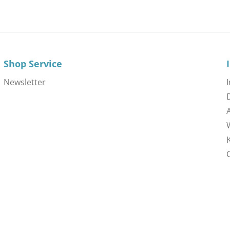
Shop Service
Newsletter