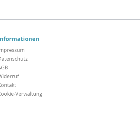
Informationen
Impressum
Datenschutz
AGB
Widerruf
Kontakt
Cookie-Verwaltung