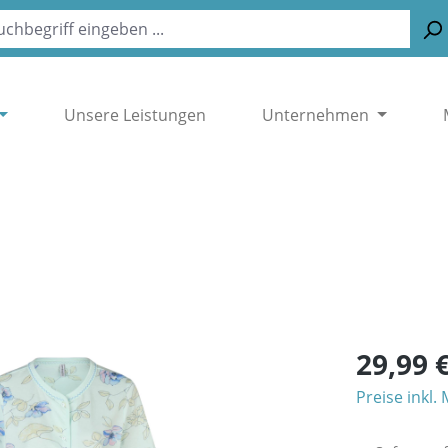
Unsere Leistungen
Unternehmen
29,99 
Preise inkl.