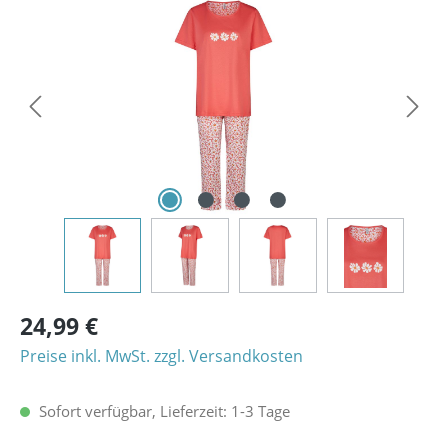
Bildergalerie überspringen
24,99 €
Preise inkl. MwSt. zzgl. Versandkosten
Sofort verfügbar, Lieferzeit: 1-3 Tage