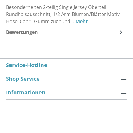
Besonderheiten 2-teilig Single Jersey Oberteil:
Rundhalsausschnitt, 1/2 Arm Blumen/Blätter Motiv
Hose: Capri, Gummizugbund…
Mehr
Bewertungen
Service-Hotline
Shop Service
Informationen