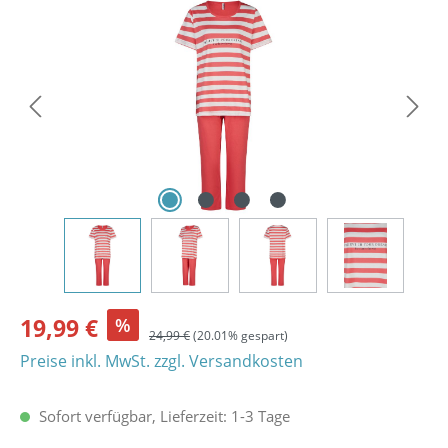
Bildergalerie überspringen
19,99 €
%
24,99 €
(20.01% gespart)
Preise inkl. MwSt. zzgl. Versandkosten
Sofort verfügbar, Lieferzeit: 1-3 Tage