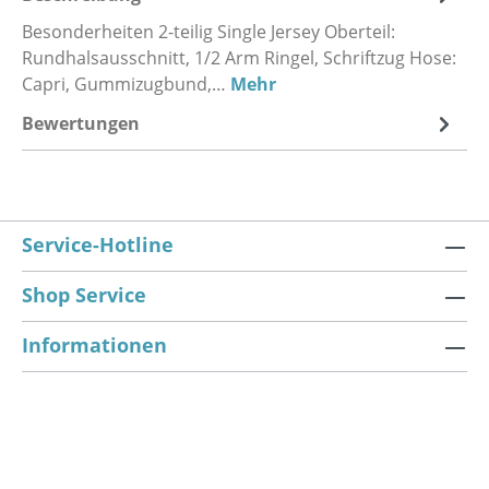
Besonderheiten 2-teilig Single Jersey Oberteil:
Rundhalsausschnitt, 1/2 Arm Ringel, Schriftzug Hose:
Capri, Gummizugbund,…
Mehr
Bewertungen
Service-Hotline
Shop Service
Informationen