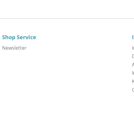
Shop Service
Newsletter