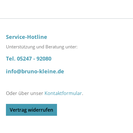
Service-Hotline
Unterstützung und Beratung unter:
Tel. 05247 - 92080
info@bruno-kleine.de
Oder über unser
Kontaktformular
.
Vertrag widerrufen