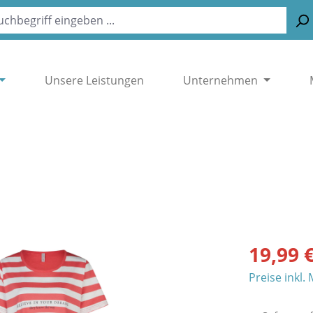
Unsere Leistungen
Unternehmen
19,99 
Preise inkl.