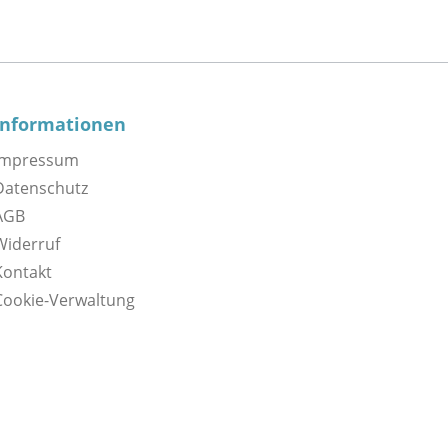
Informationen
Impressum
Datenschutz
AGB
Widerruf
Kontakt
Cookie-Verwaltung