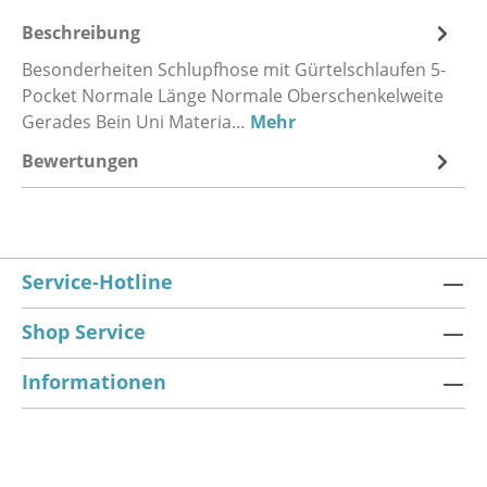
Beschreibung
Besonderheiten Schlupfhose mit Gürtelschlaufen 5-
Pocket Normale Länge Normale Oberschenkelweite
Gerades Bein Uni Materia…
Mehr
Bewertungen
Service-Hotline
Shop Service
Informationen