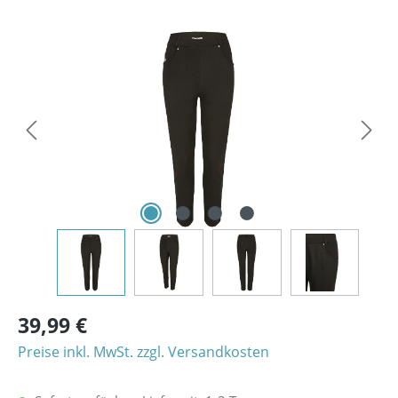
Bildergalerie überspringen
39,99 €
Preise inkl. MwSt. zzgl. Versandkosten