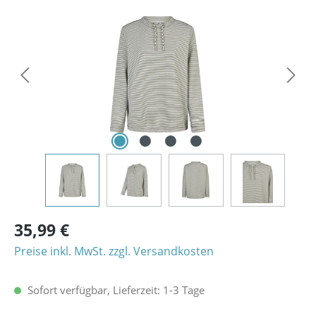
Bildergalerie überspringen
35,99 €
Preise inkl. MwSt. zzgl. Versandkosten
Sofort verfügbar, Lieferzeit: 1-3 Tage