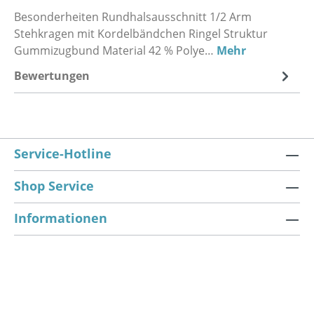
Besonderheiten Rundhalsausschnitt 1/2 Arm
Stehkragen mit Kordelbändchen Ringel Struktur
Gummizugbund Material 42 % Polye…
Mehr
Bewertungen
Service-Hotline
Shop Service
Informationen