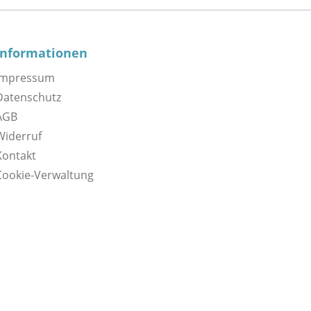
Informationen
Impressum
Datenschutz
AGB
Widerruf
Kontakt
Cookie-Verwaltung