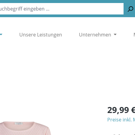
Unsere Leistungen
Unternehmen
29,99 
Preise inkl.