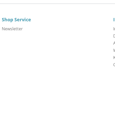
Shop Service
Newsletter