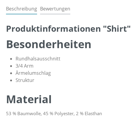
Beschreibung
Bewertungen
Produktinformationen "Shirt"
Besonderheiten
Rundhalsausschnitt
3/4 Arm
Ärmelumschlag
Struktur
Material
53 % Baumwolle, 45 % Polyester, 2 % Elasthan