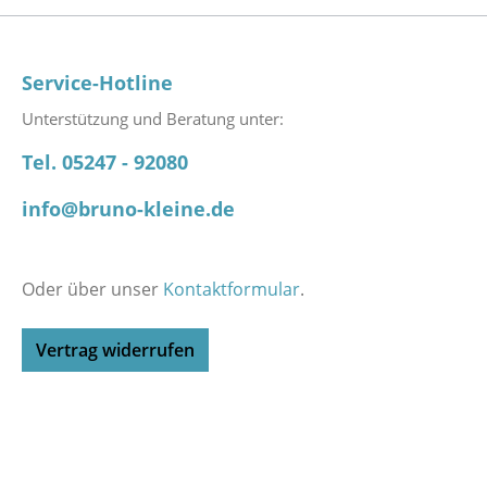
Service-Hotline
Unterstützung und Beratung unter:
Tel. 05247 - 92080
info@bruno-kleine.de
Oder über unser
Kontaktformular
.
Vertrag widerrufen