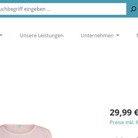
Unsere Leistungen
Unternehmen
29,99 
Preise inkl.