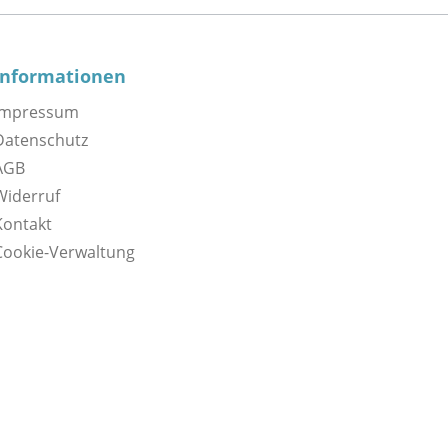
Informationen
Impressum
Datenschutz
AGB
Widerruf
Kontakt
Cookie-Verwaltung