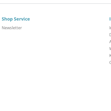
Shop Service
Newsletter