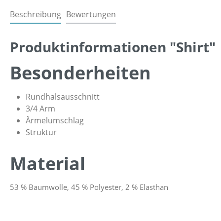
Beschreibung
Bewertungen
Produktinformationen "Shirt"
Besonderheiten
Rundhalsausschnitt
3/4 Arm
Ärmelumschlag
Struktur
Material
53 % Baumwolle, 45 % Polyester, 2 % Elasthan