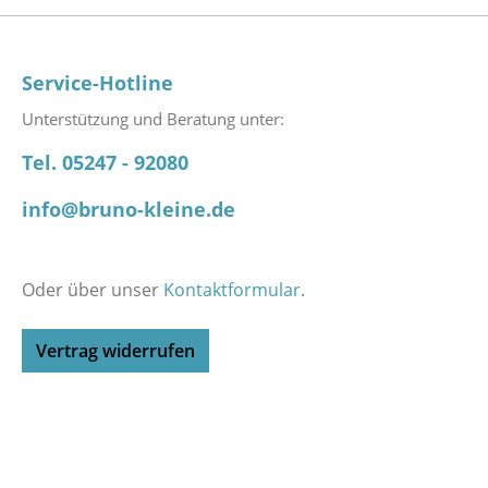
Service-Hotline
Unterstützung und Beratung unter:
Tel. 05247 - 92080
info@bruno-kleine.de
Oder über unser
Kontaktformular
.
Vertrag widerrufen