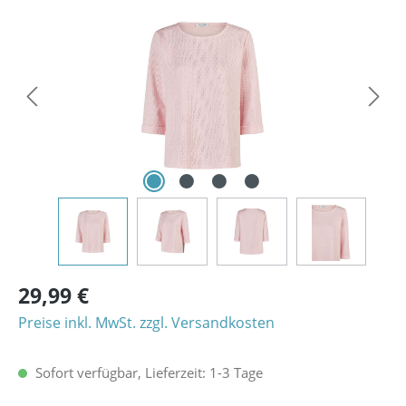
Bildergalerie überspringen
29,99 €
Preise inkl. MwSt. zzgl. Versandkosten
Sofort verfügbar, Lieferzeit: 1-3 Tage