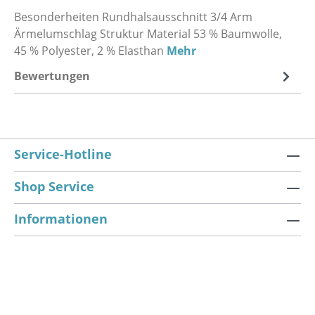
Besonderheiten Rundhalsausschnitt 3/4 Arm
Ärmelumschlag Struktur Material 53 % Baumwolle,
45 % Polyester, 2 % Elasthan
Mehr
Bewertungen
Service-Hotline
Shop Service
Informationen