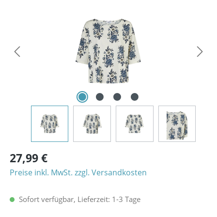
Bildergalerie überspringen
27,99 €
Preise inkl. MwSt. zzgl. Versandkosten
Sofort verfügbar, Lieferzeit: 1-3 Tage