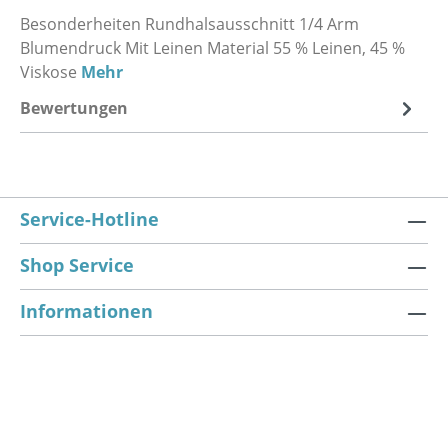
Besonderheiten Rundhalsausschnitt 1/4 Arm
Blumendruck Mit Leinen Material 55 % Leinen, 45 %
Viskose
Mehr
Bewertungen
Service-Hotline
Shop Service
Informationen