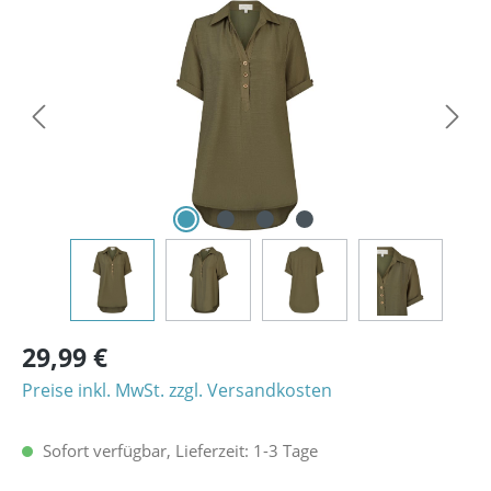
Bildergalerie überspringen
29,99 €
Preise inkl. MwSt. zzgl. Versandkosten
Sofort verfügbar, Lieferzeit: 1-3 Tage