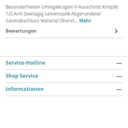
Besonderheiten Umlegekragen V-Ausschnitt Knöpfe
1/2 Arm Zweilagig Leinenoptik Abgerundeter
Saumabschluss Material Oberst…
Mehr
Bewertungen
Service-Hotline
Shop Service
Informationen