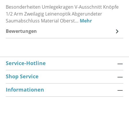
Besonderheiten Umlegekragen V-Ausschnitt Knöpfe
1/2 Arm Zweilagig Leinenoptik Abgerundeter
Saumabschluss Material Oberst…
Mehr
Bewertungen
Service-Hotline
Shop Service
Informationen