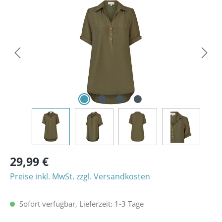
Bildergalerie überspringen
29,99 €
Preise inkl. MwSt. zzgl. Versandkosten
Sofort verfügbar, Lieferzeit: 1-3 Tage