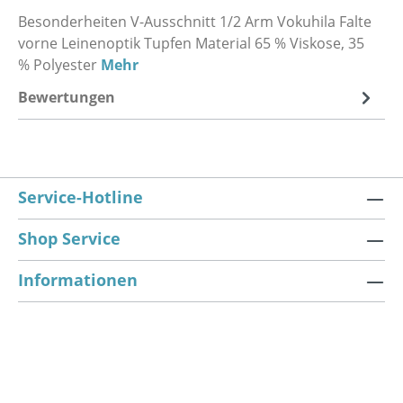
Besonderheiten V-Ausschnitt 1/2 Arm Vokuhila Falte
vorne Leinenoptik Tupfen Material 65 % Viskose, 35
% Polyester
Mehr
Bewertungen
Service-Hotline
Shop Service
Informationen