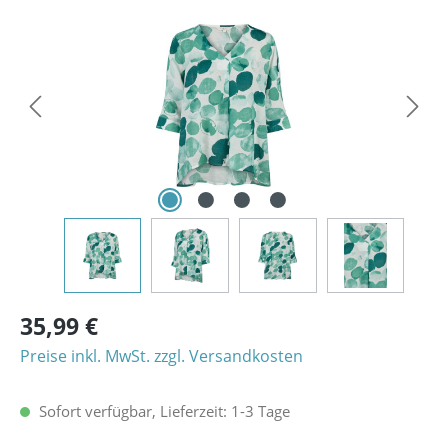
Bildergalerie überspringen
35,99 €
Preise inkl. MwSt. zzgl. Versandkosten
Sofort verfügbar, Lieferzeit: 1-3 Tage