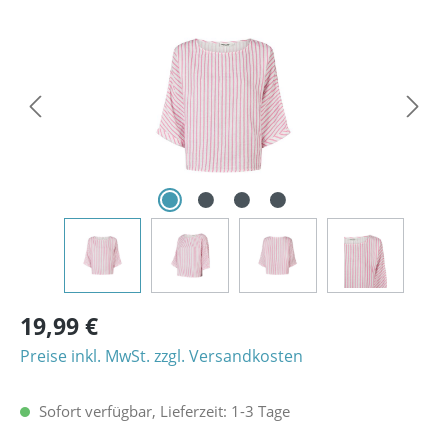
Bildergalerie überspringen
19,99 €
Preise inkl. MwSt. zzgl. Versandkosten
Sofort verfügbar, Lieferzeit: 1-3 Tage