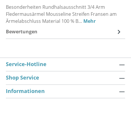
Besonderheiten Rundhalsausschnitt 3/4 Arm
Fledermausärmel Mousseline Streifen Fransen am
Ärmelabschluss Material 100 % B…
Mehr
Bewertungen
Service-Hotline
Shop Service
Informationen