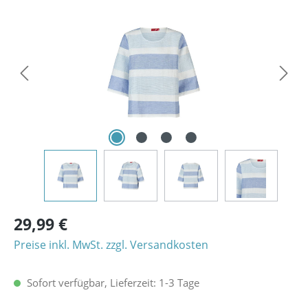
Bildergalerie überspringen
29,99 €
Preise inkl. MwSt. zzgl. Versandkosten
Sofort verfügbar, Lieferzeit: 1-3 Tage