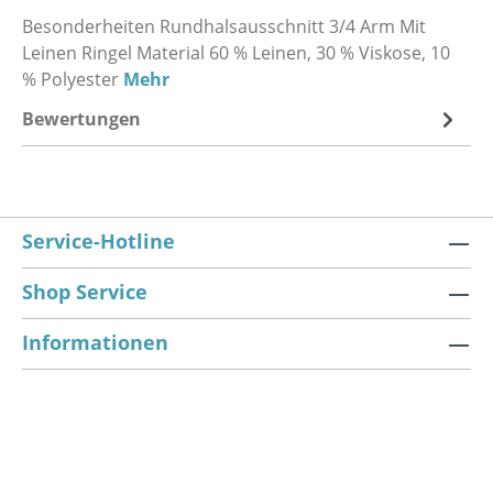
Besonderheiten Rundhalsausschnitt 3/4 Arm Mit
Leinen Ringel Material 60 % Leinen, 30 % Viskose, 10
% Polyester
Mehr
Bewertungen
Service-Hotline
Shop Service
Informationen