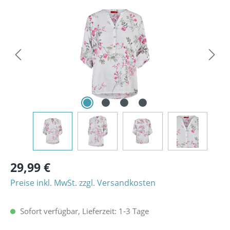
Bildergalerie überspringen
29,99 €
Preise inkl. MwSt. zzgl. Versandkosten
Sofort verfügbar, Lieferzeit: 1-3 Tage