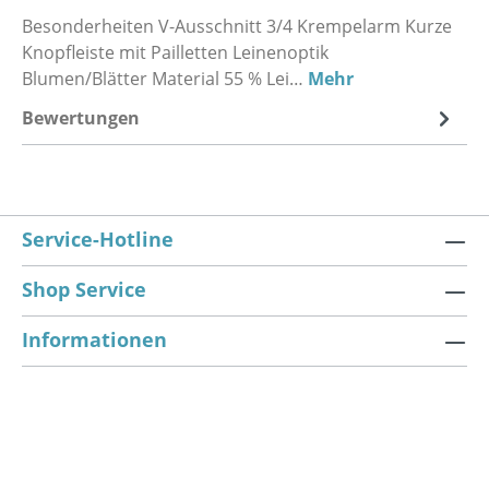
Besonderheiten V-Ausschnitt 3/4 Krempelarm Kurze
Knopfleiste mit Pailletten Leinenoptik
Blumen/Blätter Material 55 % Lei…
Mehr
Bewertungen
Service-Hotline
Shop Service
Informationen