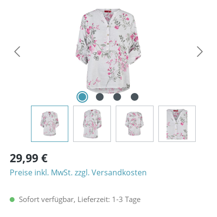
Bildergalerie überspringen
29,99 €
Preise inkl. MwSt. zzgl. Versandkosten
Sofort verfügbar, Lieferzeit: 1-3 Tage