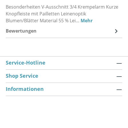
Besonderheiten V-Ausschnitt 3/4 Krempelarm Kurze
Knopfleiste mit Pailletten Leinenoptik
Blumen/Blätter Material 55 % Lei…
Mehr
Bewertungen
Service-Hotline
Shop Service
Informationen