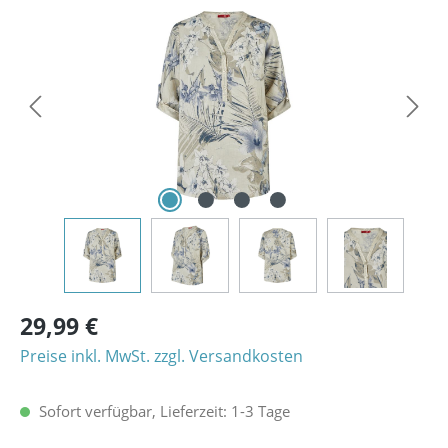
Bildergalerie überspringen
29,99 €
Preise inkl. MwSt. zzgl. Versandkosten
Sofort verfügbar, Lieferzeit: 1-3 Tage