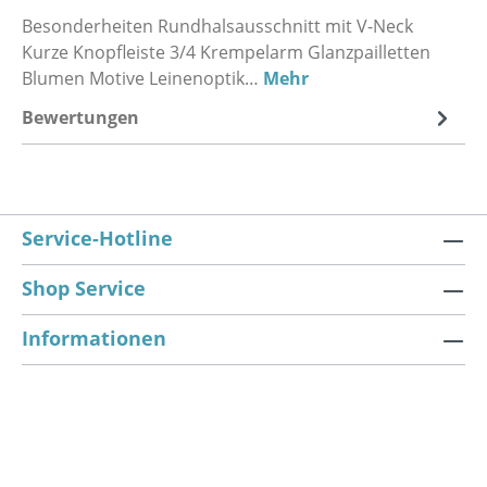
Besonderheiten Rundhalsausschnitt mit V-Neck
Kurze Knopfleiste 3/4 Krempelarm Glanzpailletten
Blumen Motive Leinenoptik…
Mehr
Bewertungen
Service-Hotline
Shop Service
Informationen