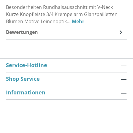
Besonderheiten Rundhalsausschnitt mit V-Neck
Kurze Knopfleiste 3/4 Krempelarm Glanzpailletten
Blumen Motive Leinenoptik…
Mehr
Bewertungen
Service-Hotline
Shop Service
Informationen