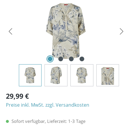
Bildergalerie überspringen
29,99 €
Preise inkl. MwSt. zzgl. Versandkosten
Sofort verfügbar, Lieferzeit: 1-3 Tage